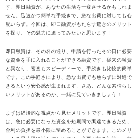
す。即日融資が、あなたの生活を一変させるかもしれま
せん。迅速かつ簡単な手続きで、急な出費に対しても心
配いらず。今回は、即日融資がもたらす驚きのメリット
を探り、その魅力に迫ってみたいと思います！
即日融資は、その名の通り、申請を行ったその日に必要
な資金を手に入れることができる融資です。従来の融資
と異なり、審査もスピーディーで、手続きも比較的簡単
です。この手軽さにより、急な出費でも焦らずに対処で
きるという安心感が生まれます。さあ、どんな素晴らし
いメリットがあるのか、一緒に見ていきましょう！
まずは経済的な視点から見たメリットです。即日融資
は、急に必要になった資金を短期間で調達できるため、
金利の負担を最小限に留めることができます。このメリ