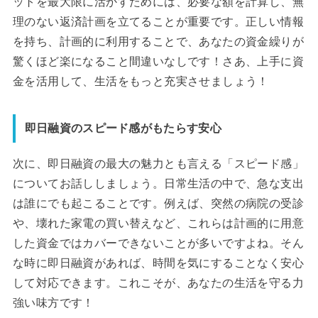
ットを最大限に活かすためには、必要な額を計算し、無
理のない返済計画を立てることが重要です。正しい情報
を持ち、計画的に利用することで、あなたの資金繰りが
驚くほど楽になること間違いなしです！さあ、上手に資
金を活用して、生活をもっと充実させましょう！
即日融資のスピード感がもたらす安心
次に、即日融資の最大の魅力とも言える「スピード感」
についてお話ししましょう。日常生活の中で、急な支出
は誰にでも起こることです。例えば、突然の病院の受診
や、壊れた家電の買い替えなど、これらは計画的に用意
した資金ではカバーできないことが多いですよね。そん
な時に即日融資があれば、時間を気にすることなく安心
して対応できます。これこそが、あなたの生活を守る力
強い味方です！