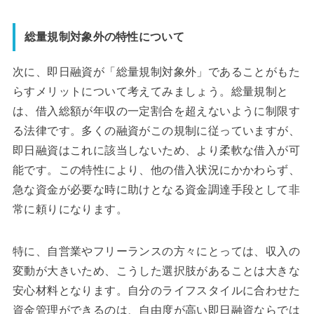
総量規制対象外の特性について
次に、即日融資が「総量規制対象外」であることがもた
らすメリットについて考えてみましょう。総量規制と
は、借入総額が年収の一定割合を超えないように制限す
る法律です。多くの融資がこの規制に従っていますが、
即日融資はこれに該当しないため、より柔軟な借入が可
能です。この特性により、他の借入状況にかかわらず、
急な資金が必要な時に助けとなる資金調達手段として非
常に頼りになります。
特に、自営業やフリーランスの方々にとっては、収入の
変動が大きいため、こうした選択肢があることは大きな
安心材料となります。自分のライフスタイルに合わせた
資金管理ができるのは、自由度が高い即日融資ならでは