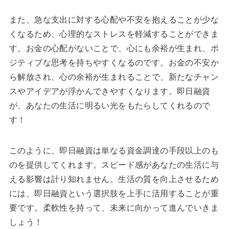
また、急な支出に対する心配や不安を抱えることが少な
くなるため、心理的なストレスを軽減することができま
す。お金の心配がないことで、心にも余裕が生まれ、ポ
ジティブな思考を持ちやすくなるのです。お金の不安か
ら解放され、心の余裕が生まれることで、新たなチャン
スやアイデアが浮かんできやすくなります。即日融資
が、あなたの生活に明るい光をもたらしてくれるので
す！
このように、即日融資は単なる資金調達の手段以上のも
のを提供してくれます。スピード感があなたの生活に与
える影響は計り知れません。生活の質を向上させるため
には、即日融資という選択肢を上手に活用することが重
要です。柔軟性を持って、未来に向かって進んでいきま
しょう！