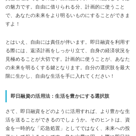
の魅力です。自由に借りられる分、計画的に使うこと
で、あなたの未来をより明るいものにすることができま
すよ！
とはいえ、自由には責任が伴います。即日融資を利用す
る際には、返済計画をしっかり立て、自身の経済状況を
見極めることが大切です。計画的に使うことが、あなた
の未来を明るくする鍵となります。自分の選択肢を最大
限に生かし、自由な生活を手に入れてください！
即日融資の活用法：生活を豊かにする選択肢
さて、即日融資をどのように活用すれば、より豊かな生
活を送ることができるのでしょうか。そのヒントは、資
金を一時的な「応急処置」としてではなく、未来への投