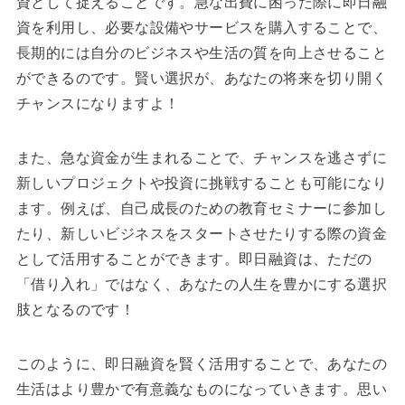
資として捉えることです。急な出費に困った際に即日融
資を利用し、必要な設備やサービスを購入することで、
長期的には自分のビジネスや生活の質を向上させること
ができるのです。賢い選択が、あなたの将来を切り開く
チャンスになりますよ！
また、急な資金が生まれることで、チャンスを逃さずに
新しいプロジェクトや投資に挑戦することも可能になり
ます。例えば、自己成長のための教育セミナーに参加し
たり、新しいビジネスをスタートさせたりする際の資金
として活用することができます。即日融資は、ただの
「借り入れ」ではなく、あなたの人生を豊かにする選択
肢となるのです！
このように、即日融資を賢く活用することで、あなたの
生活はより豊かで有意義なものになっていきます。思い