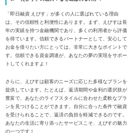
「即日融資 えびす」が多くの人に選ばれている理由
は、その信頼性と利便性にあります。まず、えびすは長
年の実績を持つ金融機関であり、多くの利用者から評価
を得ています。信頼できるパートナーとして、安心して
お金を借りたい方にとっては、非常に大きなポイントで
す。信頼できる資金調達が、あなたの夢の実現をサポー
トしてくれますよ！
さらに、えびすは顧客のニーズに応じた多様なプランを
提供しています。たとえば、返済期間や金利の選択肢が
豊富で、あなたのライフスタイルに合わせた柔軟なプラ
ンを見つけることができます。自分に合った条件で融資
を受けられることで、返済の負担を軽減できるのです。
あなたの生活に寄り添ったサービスこそ、えびすの魅力
の一つです！