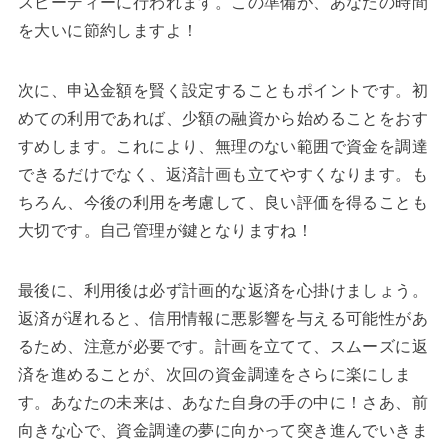
スピーディーに行われます。この準備が、あなたの時間
を大いに節約しますよ！
次に、申込金額を賢く設定することもポイントです。初
めての利用であれば、少額の融資から始めることをおす
すめします。これにより、無理のない範囲で資金を調達
できるだけでなく、返済計画も立てやすくなります。も
ちろん、今後の利用を考慮して、良い評価を得ることも
大切です。自己管理が鍵となりますね！
最後に、利用後は必ず計画的な返済を心掛けましょう。
返済が遅れると、信用情報に悪影響を与える可能性があ
るため、注意が必要です。計画を立てて、スムーズに返
済を進めることが、次回の資金調達をさらに楽にしま
す。あなたの未来は、あなた自身の手の中に！さあ、前
向きな心で、資金調達の夢に向かって突き進んでいきま