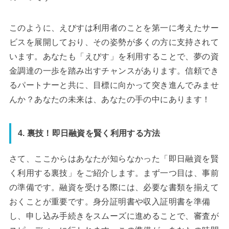
このように、えびすは利用者のことを第一に考えたサー
ビスを展開しており、その姿勢が多くの方に支持されて
います。あなたも「えびす」を利用することで、夢の資
金調達の一歩を踏み出すチャンスがあります。信頼でき
るパートナーと共に、目標に向かって突き進んでみませ
んか？あなたの未来は、あなたの手の中にあります！
4. 裏技！即日融資を賢く利用する方法
さて、ここからはあなたが知らなかった「即日融資を賢
く利用する裏技」をご紹介します。まず一つ目は、事前
の準備です。融資を受ける際には、必要な書類を揃えて
おくことが重要です。身分証明書や収入証明書を準備
し、申し込み手続きをスムーズに進めることで、審査が