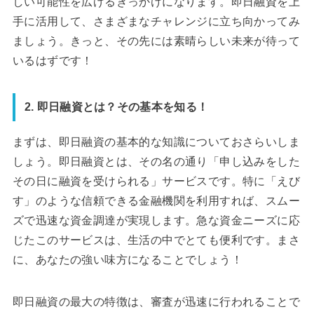
しい可能性を広げるきっかけになります。即日融資を上
手に活用して、さまざまなチャレンジに立ち向かってみ
ましょう。きっと、その先には素晴らしい未来が待って
いるはずです！
2. 即日融資とは？その基本を知る！
まずは、即日融資の基本的な知識についておさらいしま
しょう。即日融資とは、その名の通り「申し込みをした
その日に融資を受けられる」サービスです。特に「えび
す」のような信頼できる金融機関を利用すれば、スムー
ズで迅速な資金調達が実現します。急な資金ニーズに応
じたこのサービスは、生活の中でとても便利です。まさ
に、あなたの強い味方になることでしょう！
即日融資の最大の特徴は、審査が迅速に行われることで