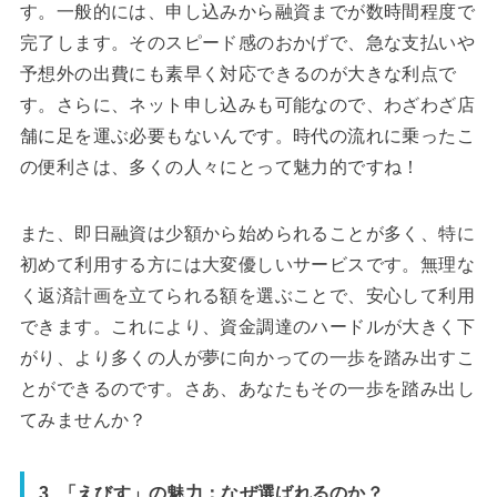
す。一般的には、申し込みから融資までが数時間程度で
完了します。そのスピード感のおかげで、急な支払いや
予想外の出費にも素早く対応できるのが大きな利点で
す。さらに、ネット申し込みも可能なので、わざわざ店
舗に足を運ぶ必要もないんです。時代の流れに乗ったこ
の便利さは、多くの人々にとって魅力的ですね！
また、即日融資は少額から始められることが多く、特に
初めて利用する方には大変優しいサービスです。無理な
く返済計画を立てられる額を選ぶことで、安心して利用
できます。これにより、資金調達のハードルが大きく下
がり、より多くの人が夢に向かっての一歩を踏み出すこ
とができるのです。さあ、あなたもその一歩を踏み出し
てみませんか？
3. 「えびす」の魅力：なぜ選ばれるのか？