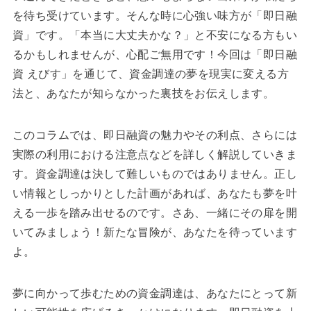
を待ち受けています。そんな時に心強い味方が「即日融
資」です。「本当に大丈夫かな？」と不安になる方もい
るかもしれませんが、心配ご無用です！今回は「即日融
資 えびす」を通じて、資金調達の夢を現実に変える方
法と、あなたが知らなかった裏技をお伝えします。
このコラムでは、即日融資の魅力やその利点、さらには
実際の利用における注意点などを詳しく解説していきま
す。資金調達は決して難しいものではありません。正し
い情報としっかりとした計画があれば、あなたも夢を叶
える一歩を踏み出せるのです。さあ、一緒にその扉を開
いてみましょう！新たな冒険が、あなたを待っています
よ。
夢に向かって歩むための資金調達は、あなたにとって新