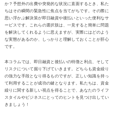
か？予想外の出費や突発的な状況に直面するとき、私た
ちはその瞬間の緊急性に焦点を当てがちです。その際に
思い浮かぶ解決策が即日融資や後払いといった便利なサ
ービスです。これらの選択肢は、一見すると簡単に問題
を解決してくれるように思えますが、実際にはどのよう
な実態があるのか、しっかりと理解しておくことが肝心
です。
本コラムでは、即日融資と後払いの特徴と利点、そして
リスクについて掘り下げていきます。どちらも資金繰り
の強力な手段となり得るものですが、正しい知識を持っ
て利用することが成功の鍵となります。私たちは、資金
繰りに関する新しい視点を得ることで、あなたのライフ
スタイルやビジネスにとってのヒントを見つけ出してい
きましょう！