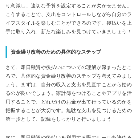
り意識し、適切な予算を設定することが欠かせません。
こうすることで、支出をコントロールしながら自分のラ
イフスタイルを楽しむことができるのです。後払いを上
手に取り入れ、新たな楽しみを見つけていきましょう！
資金繰り改善のための具体的なステップ
さて、即日融資や後払いについての理解が深まったとこ
ろで、具体的な資金繰り改善のステップを考えてみまし
ょう。まずは、自分の収入と支出を見直すことから始め
るのが良いでしょう。家計簿をつけることやアプリを活
用することで、どれだけのお金が出て行っているのかを
把握することが大切です。無駄な支出を見つけるための
第一歩として、記録をしっかりと行いましょう！
次に、即日融資や後払いを利用する際のルールを決める