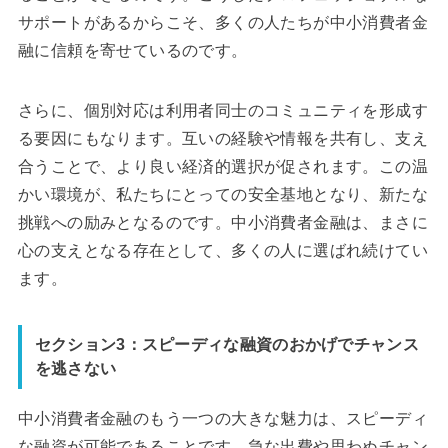
サポートがあるからこそ、多くの人たちが中小消費者金
融に信頼を寄せているのです。
さらに、個別対応は利用者同士のコミュニティを形成す
る要因にもなります。互いの経験や情報を共有し、支え
合うことで、より良い経済的選択が促されます。この温
かい環境が、私たちにとっての安全基地となり、新たな
挑戦への励みとなるのです。中小消費者金融は、まさに
心の支えとなる存在として、多くの人に選ばれ続けてい
ます。
セクション3：スピーディな融資のおかげでチャンス
を逃さない
中小消費者金融のもう一つの大きな魅力は、スピーディ
な融資が可能であることです。急な出費や思わぬチャン