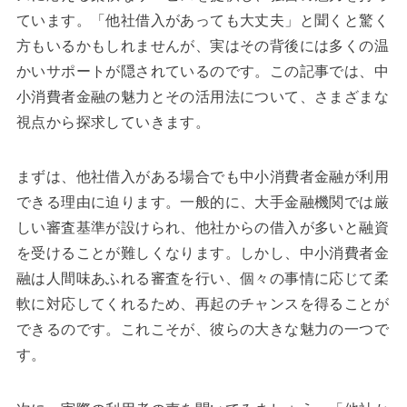
ています。「他社借入があっても大丈夫」と聞くと驚く
方もいるかもしれませんが、実はその背後には多くの温
かいサポートが隠されているのです。この記事では、中
小消費者金融の魅力とその活用法について、さまざまな
視点から探求していきます。
まずは、他社借入がある場合でも中小消費者金融が利用
できる理由に迫ります。一般的に、大手金融機関では厳
しい審査基準が設けられ、他社からの借入が多いと融資
を受けることが難しくなります。しかし、中小消費者金
融は人間味あふれる審査を行い、個々の事情に応じて柔
軟に対応してくれるため、再起のチャンスを得ることが
できるのです。これこそが、彼らの大きな魅力の一つで
す。