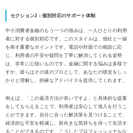
セクション2：個別対応のサポート体制
中小消費者金融のもう一つの強みは、一人ひとりの利用
者に対する個別対応です。このスタイルは、他社と一線
を画す重要なポイントです。電話や対面での相談に応
じ、利用者の不安や疑問を丁寧に解消してくれる姿勢
は、非常に心強いものです。金融に関する悩みは多様で
すが、彼らはその道のプロとして、あなたの状況をしっ
かりと理解し、的確なアドバイスを提供してくれます。
例えば、「この返済方法が良いですよ」と具体的な提案
をしてもらえることで、利用者は安心して借入を行うこ
とができます。自分に合った解決策を見つけることで、
経済的な不安を軽減し、前向きな気持ちを持って生活す
ることができるのです。こうしたプロフェッショナルな