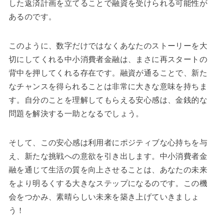
した返済計画を立てることで融資を受けられる可能性が
あるのです。
このように、数字だけではなくあなたのストーリーを大
切にしてくれる中小消費者金融は、まさに再スタートの
背中を押してくれる存在です。融資が通ることで、新た
なチャンスを得られることは非常に大きな意味を持ちま
す。自分のことを理解してもらえる安心感は、金銭的な
問題を解決する一助となるでしょう。
そして、この安心感は利用者にポジティブな心持ちを与
え、新たな挑戦への意欲を引き出します。中小消費者金
融を通じて生活の質を向上させることは、あなたの未来
をより明るくする大きなステップになるのです。この機
会をつかみ、素晴らしい未来を築き上げていきましょ
う！