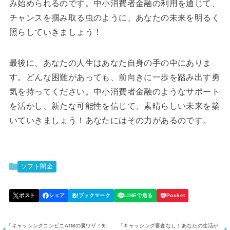
み始められるのです。中小消費者金融の利用を通じて、
チャンスを掴み取る虫のように、あなたの未来を明るく
照らしていきましょう！
最後に、あなたの人生はあなた自身の手の中にありま
す。どんな困難があっても、前向きに一歩を踏み出す勇
気を持ってください。中小消費者金融のようなサポート
を活かし、新たな可能性を信じて、素晴らしい未来を築
いていきましょう！あなたにはその力があるのです。
ソフト闇金
「キャッシングコンビニATMの裏ワザ！知
「キャッシング審査なし！あなたの生活が