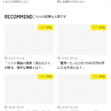
られざる利用法とは？」
変わる秘密の方法とは？」
RECOMMEND
ソフト闇金
ソフト闇金
2025.04.06
2025.06.02
「ソフト闇金の真実！安心口コミ
「驚愕！たった1日で100万円が手
が語る、意外な裏側とは？」
に入る方法とは？」
ソフト闇金
ソフト闇金
2025.04.01
2025.04.28