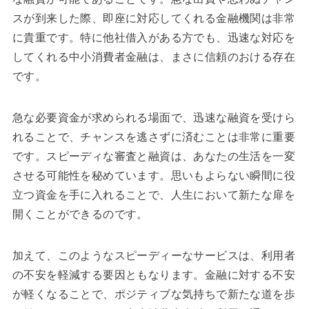
スが到来した際、即座に対応してくれる金融機関は非常
に貴重です。特に他社借入がある方でも、迅速な対応を
してくれる中小消費者金融は、まさに信頼のおける存在
です。
急な必要資金が求められる場面で、迅速な融資を受けら
れることで、チャンスを逃さずに済むことは非常に重要
です。スピーディな審査と融資は、あなたの生活を一変
させる可能性を秘めています。思いもよらない瞬間に役
立つ資金を手に入れることで、人生において新たな扉を
開くことができるのです。
加えて、このようなスピーディーなサービスは、利用者
の不安を軽減する要因ともなります。金融に対する不安
が軽くなることで、ポジティブな気持ちで新たな道を歩