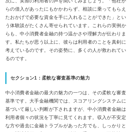
次に、実際の利用者の声を聞いてみましょう。「他社か
らの借入があったにもかかわらず、相談に乗ってもらえ
たおかげで必要な資金を手に入れることができた」とい
う体験談がたくさん寄せられています。これらの実例か
らも、中小消費者金融の持つ温かさや理解力が伝わりま
す。私たちが思う以上に、彼らは利用者のことを真剣に
考えているのです。その姿勢に、多くの人が救われてい
るのです。
セクション1：柔軟な審査基準の魅力
中小消費者金融の最大の魅力の一つは、その柔軟な審査
基準です。大手金融機関では、スコアリングシステムに
基づいて厳しい判断が下されますが、中小消費者金融は
利用者個々の状況を丁寧に見てくれます。収入が不安定
な方や過去に金融トラブルがあった方でも、しっかりと