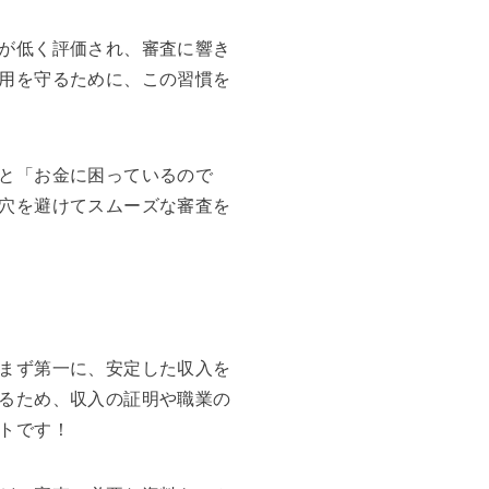
が低く評価され、審査に響き
用を守るために、この習慣を
と「お金に困っているので
穴を避けてスムーズな審査を
まず第一に、安定した収入を
るため、収入の証明や職業の
トです！