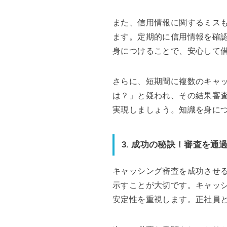
また、信用情報に関するミス
ます。定期的に信用情報を確
身につけることで、安心して
さらに、短期間に複数のキャ
は？」と疑われ、その結果審
実現しましょう。知識を身に
3. 成功の秘訣！審査を通
キャッシング審査を成功させ
示すことが大切です。キャッ
安定性を重視します。正社員