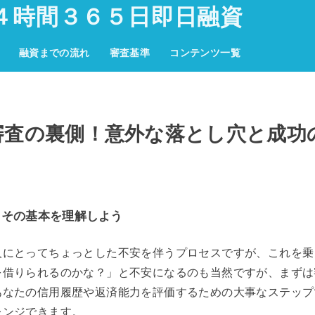
４時間３６５日即日融資
融資までの流れ
審査基準
コンテンツ一覧
審査の裏側！意外な落とし穴と成功
？その基本を理解しよう
人にとってちょっとした不安を伴うプロセスですが、これを乗
を借りられるのかな？」と不安になるのも当然ですが、まずは
あなたの信用履歴や返済能力を評価するための大事なステップ
レンジできます。