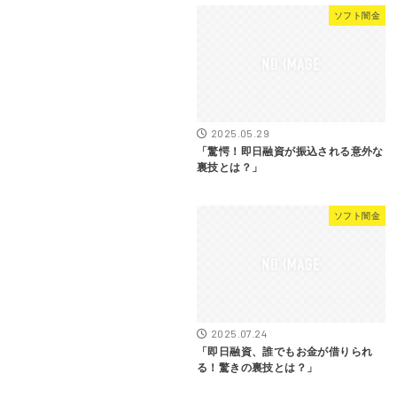
ソフト闇金
2025.05.29
「驚愕！即日融資が振込される意外な
裏技とは？」
ソフト闇金
2025.07.24
「即日融資、誰でもお金が借りられ
る！驚きの裏技とは？」