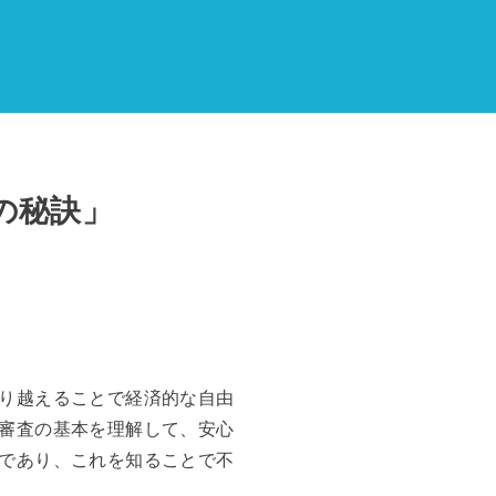
の秘訣」
り越えることで経済的な自由
審査の基本を理解して、安心
であり、これを知ることで不