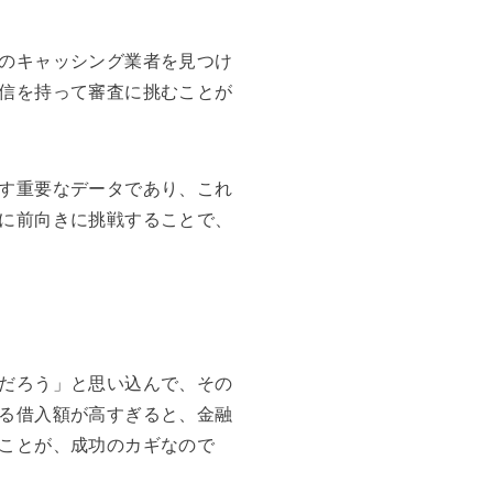
のキャッシング業者を見つけ
信を持って審査に挑むことが
す重要なデータであり、これ
に前向きに挑戦することで、
だろう」と思い込んで、その
る借入額が高すぎると、金融
ことが、成功のカギなので